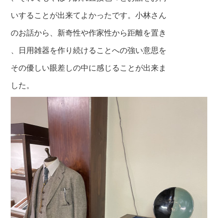
いすることが出来てよかったです。小林さん
のお話から、新奇性や作家性から距離を置き
、日用雑器を作り続けることへの強い意思を
その優しい眼差しの中に感じることが出来ま
した。