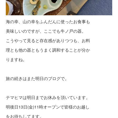
海の幸、山の幸をふんだんに使ったお食事も
美味しいのですが、ここでも牛ノ戸の器。
こうやって見ると存在感がありつつも、お料
理とも他の器ともうまく調和することが分か
りますね。
旅の続きはまた明日のブログで。
テマヒマは明日までお休みを頂いています。
明後日13日(金)11時オープンで皆様のお越し
をお待ちしてます。