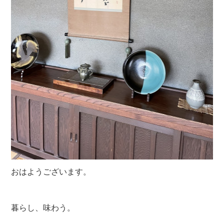
おはようございます。
暮らし、味わう。