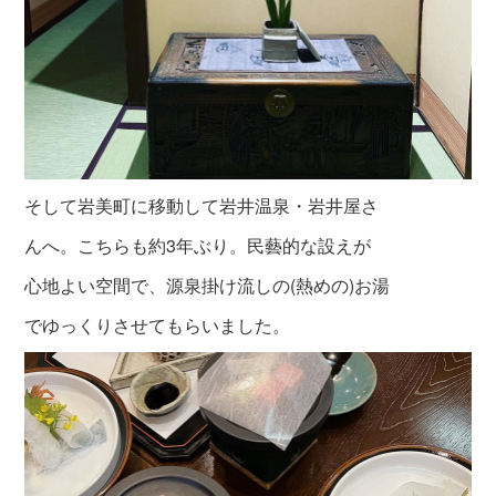
そして岩美町に移動して岩井温泉・岩井屋さ
んへ。こちらも約3年ぶり。民藝的な設えが
心地よい空間で、源泉掛け流しの(熱めの)お湯
でゆっくりさせてもらいました。