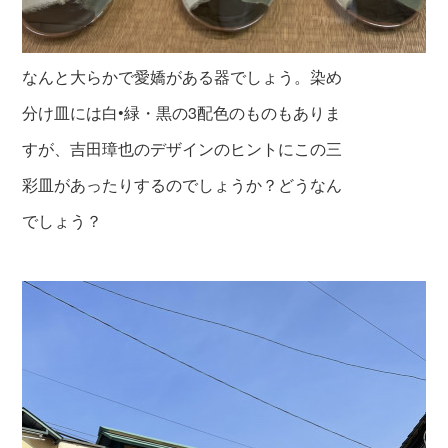
なんと大らかで愛嬌がある器でしょう。染め
分け皿には白•緑・黒の3配色のものもありま
すが、吉田璋也のデザインのヒントにこの三
彩皿があったりするのでしょうか？どうなん
でしょう？