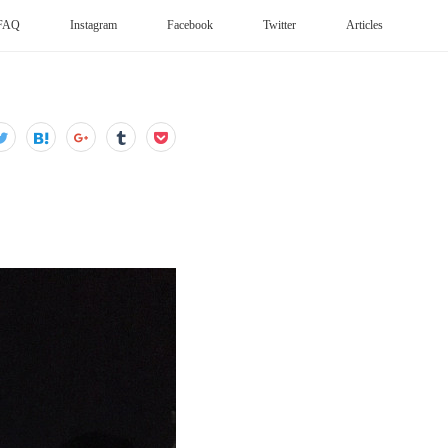
FAQ
Instagram
Facebook
Twitter
Articles