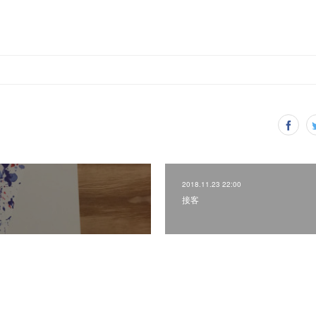
2018.11.23 22:00
接客