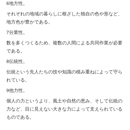
6地方性。
それぞれの地域の暮らしに根ざした独自の色や形など、
地方色が豊かである。
7分業性。
数を多くつくるため、複数の人間による共同作業が必要
である。
8伝統性。
伝統という先人たちの技や知識の積み重ねによって守ら
れている。
9他力性。
個人の力というより、風土や自然の恵み、そして伝統の
力など、目に見えない大きな力によって支えられている
ものである。