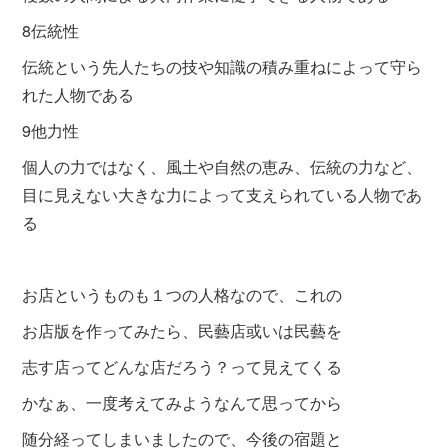
8伝統性
伝統という先人たちの技や知識の積み重ねによって守ら
れた人物である
9他力性
個人の力ではなく、風土や自然の恵み、伝統の力など、
目に見えない大きな力によって支えられている人物であ
る
お店というものも１つの人格なので、これの
お店版を作ってみたら、民藝店或いは民藝を
志す店ってどんな店だろう？って見えてくる
かなぁ、一度考えてみようなんて思ってから
随分経ってしまいましたので、今後の宿題と