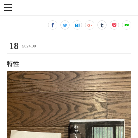
18
2024
.
09
特性