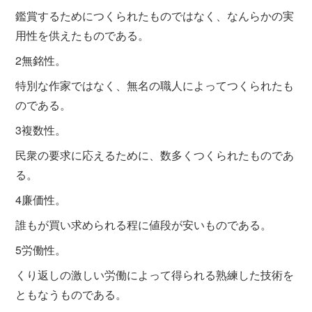
鑑賞するためにつくられたものではなく、なんらかの実
用性を供えたものである。
2無銘性。
特別な作家ではなく、無名の職人によってつくられたも
のである。
3複数性。
民衆の要求に応えるために、数多くつくられたものであ
る。
4廉価性。
誰もが買い求められる程に値段が安いものである。
5労働性。
くり返しの激しい労働によって得られる熟練した技術を
ともなうものである。