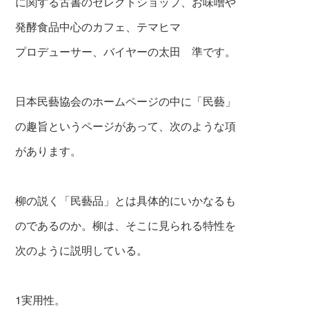
に関する古書のセレクトショップ、お味噌や
発酵食品中心のカフェ、テマヒマ
プロデューサー、バイヤーの太田 準です。
日本民藝協会のホームページの中に「民藝」
の趣旨というページがあって、次のような項
があります。
柳の説く「民藝品」とは具体的にいかなるも
のであるのか。柳は、そこに見られる特性を
次のように説明している。
1実用性。