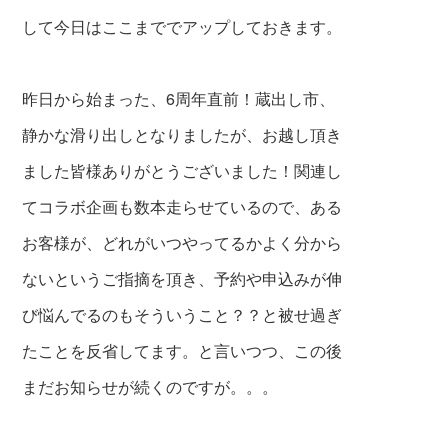
して今日はここまででアップしておきます。
昨日から始まった、6周年直前！蔵出し市、
静かな滑り出しとなりましたが、お越し頂き
ました皆様ありがとうございました！関連し
てコラボ企画も数本走らせているので、ある
お客様が、どれがいつやってるかよく分から
ないというご指摘を頂き、予約や申込みが伸
び悩んでるのもそういうこと？？と
被せ過ぎ
たことを
反省してます。と言いつつ、この後
まだお知らせが続くのですが。。。