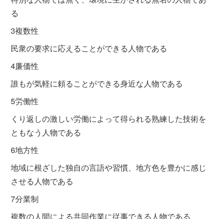
る
3複数性
民衆の要求に応えることができる人物である
4廉価性
誰もが気軽に頼ることができる身近な人物である
5労働性
くり返しの激しい労働によって得られる熟練した技術を
ともなう人物である
6地方性
地域に根ざした独自の言語や習慣、地方色を豊かに感じ
させる人物である
7分業制
複数の人間による共同作業に従事できる人物である