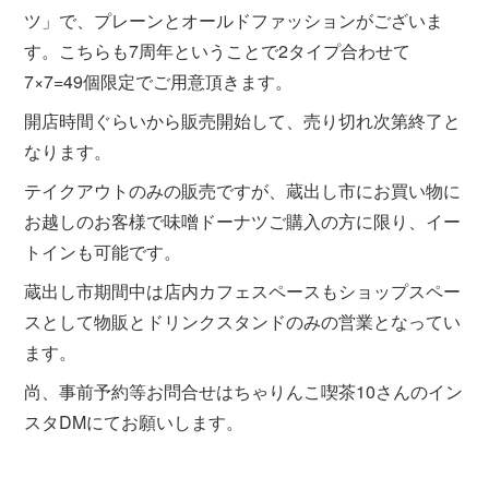
ツ」で、プレーンとオールドファッションがございま
す。こちらも7周年ということで2タイプ合わせて
7×7=49個限定でご用意頂きます。
開店時間ぐらいから販売開始して、売り切れ次第終了と
なります。
テイクアウトのみの販売ですが、蔵出し市にお買い物に
お越しのお客様で味噌ドーナツご購入の方に限り、イー
トインも可能です。
蔵出し市期間中は店内カフェスペースもショップスペー
スとして物販とドリンクスタンドのみの営業となってい
ます。
尚、事前予約等お問合せはちゃりんこ喫茶10さんのイン
スタDMにてお願いします。