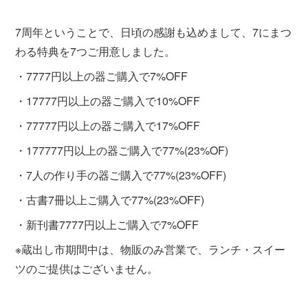
7周年ということで、日頃の感謝も込めまして、7にまつ
わる特典を7つご用意しました。
・7777円以上の器ご購入で7%OFF
・17777円以上の器ご購入で10%OFF
・77777円以上の器ご購入で17%OFF
・177777円以上の器ご購入で77%(23%OF)
・7人の作り手の器ご購入で77%(23%OFF)
・古書7冊以上ご購入で77%(23%OFF)
・新刊書7777円以上ご購入で7%OFF
※蔵出し市期間中は、物販のみ営業で、ランチ・スイー
ツのご提供はございません。