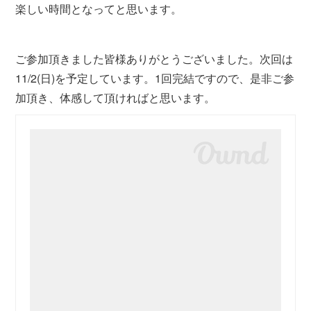
楽しい時間となってと思います。
ご参加頂きました皆様ありがとうございました。次回は
11/2(日)を予定しています。1回完結ですので、是非ご参
加頂き、体感して頂ければと思います。