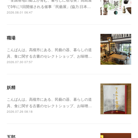
で3年に1回開催される催事「民藝展」(協力:日本…
2026.08.01 06:47
職場
こんばんは。高槻市にある、民藝の器、暮らしの道
具、食に関する古書のセレクトショップ、お味噌…
2026.07.30 07:57
妖精
こんばんは。高槻市にある、民藝の器、暮らしの道
具、食に関する古書のセレクトショップ、お味噌…
2026.07.26 08:18
五郎