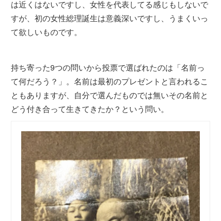
は近くはないですし、女性を代表してる感じもしないで
すが、初の女性総理誕生は意義深いですし、うまくいっ
て欲しいものです。
持ち寄った9つの問いから投票で選ばれたのは「名前っ
て何だろう？」。名前は最初のプレゼントと言われるこ
ともありますが、自分で選んだものでは無いその名前と
どう付き合って生きてきたか？という問い。