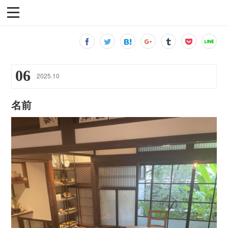
06
2025
.
10
名前