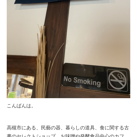
こんばんは。
高槻市にある、民藝の器、暮らしの道具、食に関する古
書のセレクトショップ、お味噌や発酵食品中心のカフ