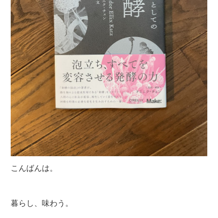
こんばんは。
暮らし、味わう。