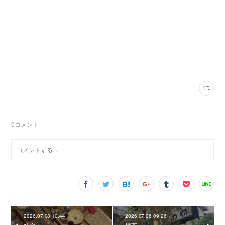
0
コメント
2026.07.08 10:44
2026.07.06 09:26