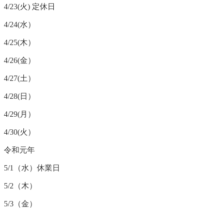
4/23(火) 定休日
4/24(水）
4/25(木）
4/26(金）
4/27(土）
4/28(日）
4/29(月）
4/30(火）
令和元年
5/1（水）休業日
5/2（木）
5/3（金）