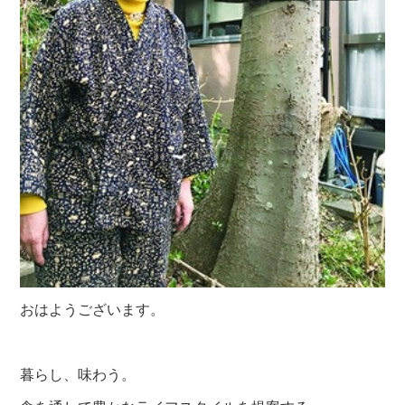
おはようございます。
暮らし、味わう。