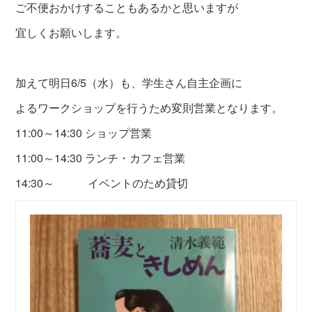
ご不便おかけすることもあるかと思いますが
宜しくお願いします。
加えて明日6/5（水）も、学生さん自主企画に
よるワークショップを行うため変則営業となります。
11:00～14:30 ショップ営業
11:00～14:30 ランチ・カフェ営業
14:30～ イベントのため貸切