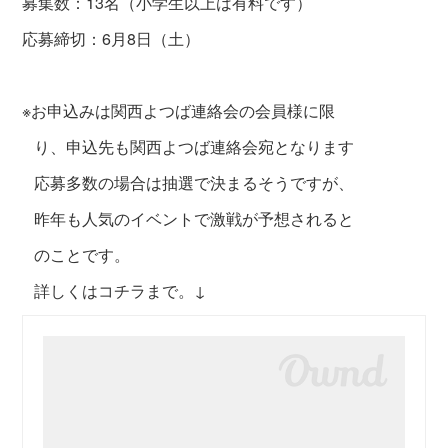
募集数：13名（小学生以上は有料です）
応募締切：6月8日（土）
※お申込みは関西よつば連絡会の会員様に限
り、申込先も関西よつば連絡会宛となります
応募多数の場合は抽選で決まるそうですが、
昨年も人気のイベントで激戦が予想されると
のことです。
詳しくはコチラまで。↓