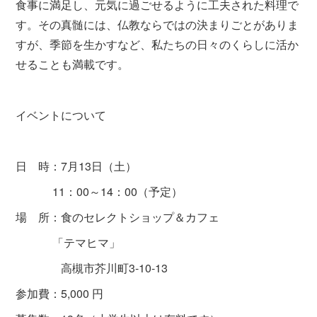
食事に満足し、元気に過ごせるように工夫された料理で
す。その真髄には、仏教ならではの決まりごとがありま
すが、季節を生かすなど、私たちの日々のくらしに活か
せることも満載です。
イベントについて
日 時：7月13日（土）
11：00～14：00（予定）
場 所：食のセレクトショップ＆カフェ
「テマヒマ」
高槻市芥川町3-10-13
参加費：5,000 円