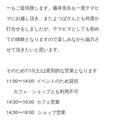
ーもご提供致します。藤井先生も一度テマヒ
マにお越し頂き、またよつばさんとも何度か
打合せをしましたが、テマヒマとしても初め
ての体験となりますので楽しみながら協力さ
せて頂きたいと思います。
そのため7/13(土)は変則的な営業となります
11:00〜14:00 イベントのため貸切
カフェ・ショップとも利用不可
14:30〜16:00 カフェ営業
14:30〜18:00 ショップ営業