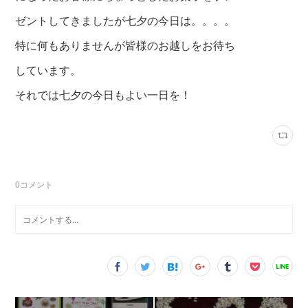
ゼントしてきましたが七夕の今日は。。。。
特に何もありませんが皆様のお越しをお待ち
しています。
それでは七夕の今日もよい一日を！
0
コメント