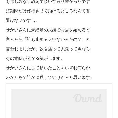
を惜しみなく教えて頂いて有り難かったです
短期間だけ修行させて頂けるところなんて普
通はないですし。
せかいさんに未経験の夫婦でお店を始めると
言ったら「誰も止める人いなかったの？」と
言われましたが、飲食店って大変って今なら
その意味が分かる気がします。
せかいさんにして頂いたことをいずれ何らか
のかたちで誰かに返していけたらと思います」