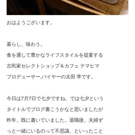
おはようございます。
暮らし、味わう。
食を通して豊かなライフスタイルを提案する
古民家セレクトショップ＆カフェ テマヒマ
プロデューサー,バイヤーの太田 準です。
今日は7月7日で七夕ですね。では七夕という
タイトルでブログ書こうかなと思いましたが
昨年、既に書いていました。退職後、夫婦ず
っと
一緒にいるのって不思議、といったこと