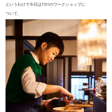
というわけで今日は7/31のワークショップに
ついて。