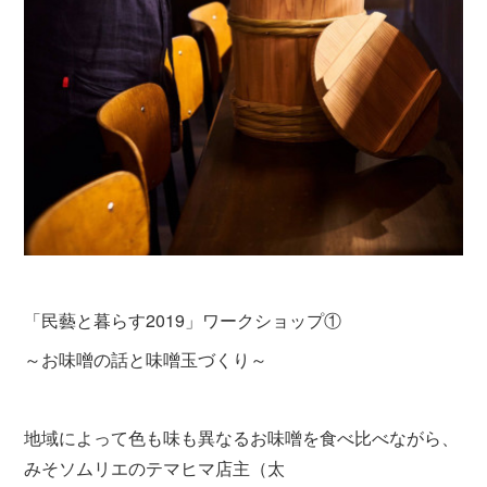
「民藝と暮らす2019」ワークショップ①
～お味噌の話と味噌玉づくり～
地域によって色も味も異なるお味噌を食べ比べながら、
みそソムリエのテマヒマ店主（太