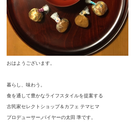
おはようございます。
暮らし、味わう。
食を通して豊かなライフスタイルを提案する
古民家セレクトショップ＆カフェ テマヒマ
プロデューサー,バイヤーの太田 準です。