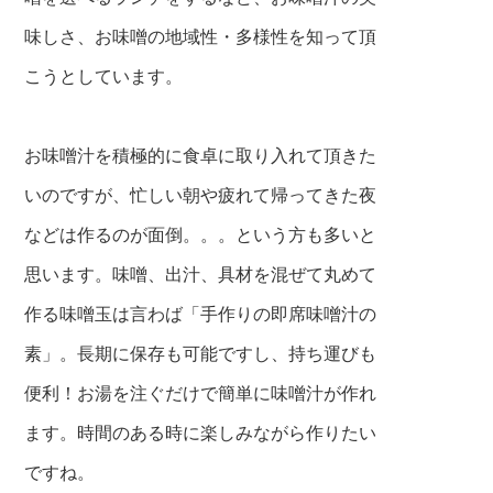
味しさ、お味噌の地域性・多様性を知って頂
こうとしています。
お味噌汁を積極的に食卓に取り入れて頂きた
いのですが、忙しい朝や疲れて帰ってきた夜
などは作るのが面倒。。。という方も多いと
思います。味噌、出汁、具材を混ぜて丸めて
作る味噌玉は言わば「手作りの即席味噌汁の
素」。長期に保存も可能ですし、持ち運びも
便利！お湯を注ぐだけで簡単に味噌汁が作れ
ます。時間のある時に楽しみながら作りたい
ですね。