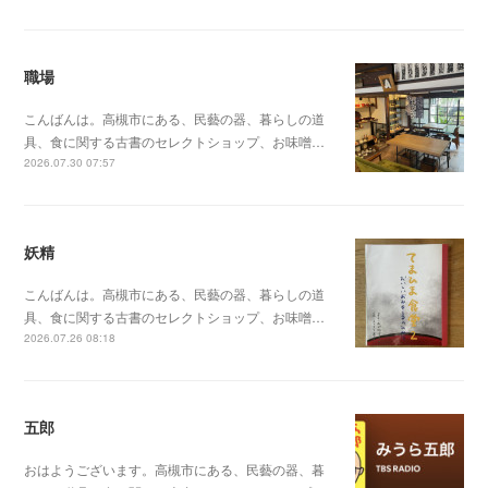
職場
こんばんは。高槻市にある、民藝の器、暮らしの道
具、食に関する古書のセレクトショップ、お味噌…
2026.07.30 07:57
妖精
こんばんは。高槻市にある、民藝の器、暮らしの道
具、食に関する古書のセレクトショップ、お味噌…
2026.07.26 08:18
五郎
おはようございます。高槻市にある、民藝の器、暮