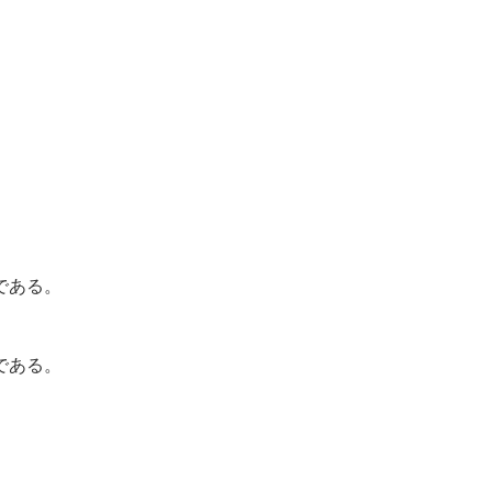
である。
である。