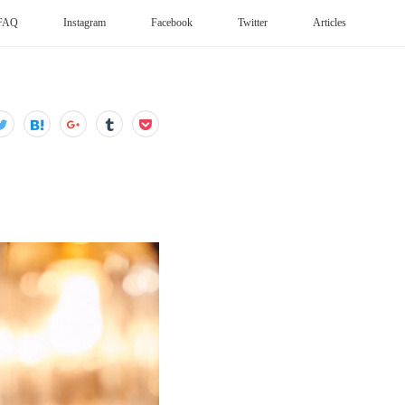
FAQ
Instagram
Facebook
Twitter
Articles