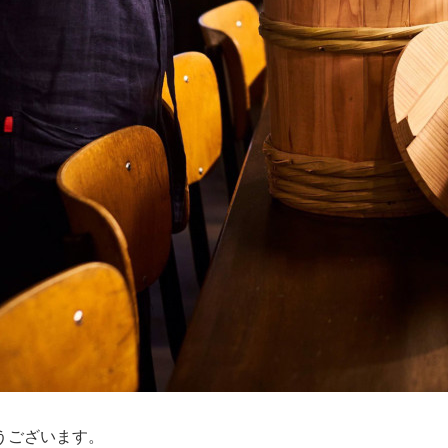
うございます。