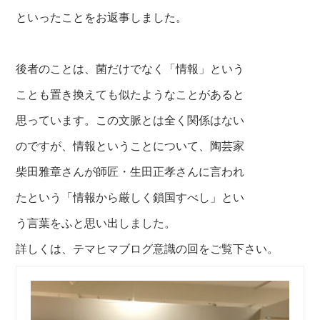
といったことをお返事しました。
後者のことは、菌だけでなく「情報」という
ことも置き換えても
似たようなことがあると
思っています。この文脈とは全く関係は
ない
のですが、情報ということについて、
陶芸家
柴田雅章さんが師匠・生田正孝さんに言われ
たという
「情報から厳しく鎖国すべし」とい
う言葉をふと思い出しました。
詳しくは、テマヒマブログ意識の回をご覧下さい。