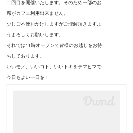
二回目を開催いたします。
そのため一部のお
席がカフェ利用出来ません。
少しご不便おかけしますがご理解頂きますよ
うよろしくお願いします。
それでは11時オープンで皆様のお越しをお待
ちしております。
いいモノ、いいコト、いいトキをテマヒマで
今日もよい一日を！