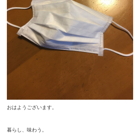
おはようございます。
暮らし、味わう。