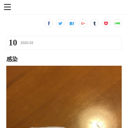
10
2020
.
02
感染