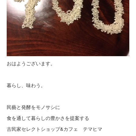
おはようございます。
暮らし、味わう。
民藝と発酵をモノサシに
食を通して暮らしの豊かさを提案する
古民家セレクトショップ&カフェ テマヒマ