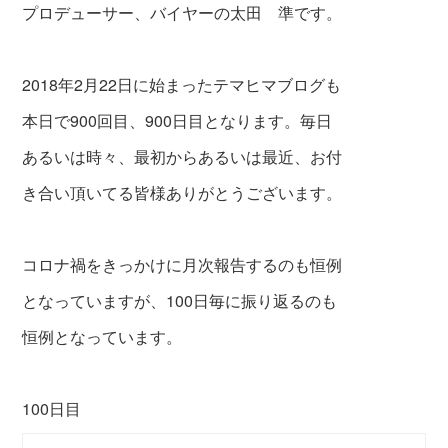
プロデューサー、バイヤーの太田 準です。
2018年2月22日に始まったテマヒマブログも
本日で900回目、900日目となります。毎日
あるいは時々、最初からあるいは最近、お付
き合い頂いてる皆様ありがとうございます。
コロナ禍をきっかけに月次報告するのも恒例
となっていますが、100日毎に振り返るのも
恒例となっています。
100日目