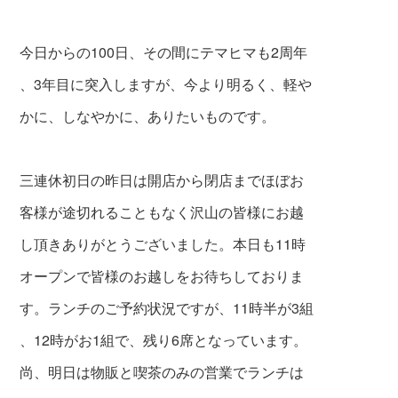
今日からの100日、その間にテマヒマも2周年
、3年目に突入しますが、今より明るく、軽や
かに、しなやかに、ありたいものです。
三連休初日の昨日は開店から閉店までほぼお
客様が途切れることもなく沢山の皆様にお越
し頂きありがとうございました。本日も11時
オープンで皆様のお越しをお待ちしておりま
す。ランチのご予約状況ですが、11時半が3組
、12時がお1組で、残り6席となっています。
尚、明日は物販と喫茶のみの営業でランチは