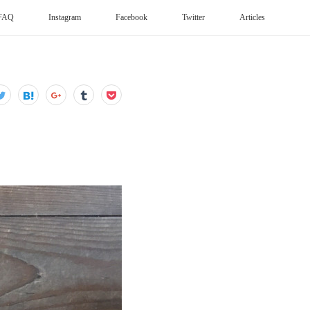
FAQ
Instagram
Facebook
Twitter
Articles