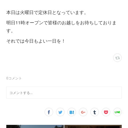
本日は火曜日で定休日となっています。
明日11時オープンで皆様のお越しをお待ちしておりま
す。
それでは今日もよい一日を！
0
コメント