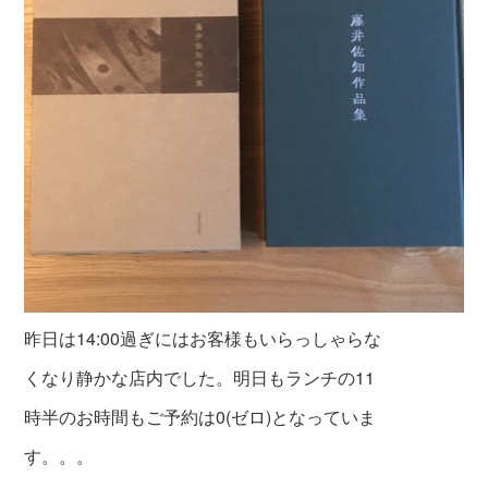
昨日は14:00過ぎにはお客様もいらっしゃらな
くなり静かな店内でした。明日もランチの11
時半のお時間もご予約は0(ゼロ)となっていま
す。。。