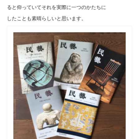
ると仰っていて
それを実際に一つのかたちに
したことも素晴らし
いと思います。