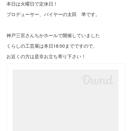
本日は火曜日で定休日！
プロデューサー、バイヤーの太田 準です。
神戸三宮さんちかホールで開催していました
くらしの工芸展は本日18:00までですので、
お近くの方は是非お立ち寄り下さい！