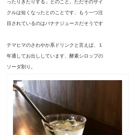
ったりきたりする」とのこと。ただそのサイ
クルは短くなったとのことです、もう一つ注
目されているのはバナナジュースだそうです
テマヒマのさわやか系ドリンクと言えば、１
年通してお出ししています、酵素シロップの
ソーダ割り。