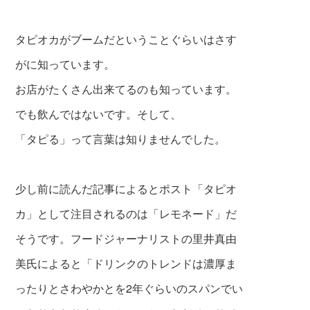
タピオカがブームだということぐらいはさす
がに知っています。
お店がたくさん出来てるのも知っています。
でも飲んではないです。そして、
「タピる」って言葉は知りませんでした。
少し前に読んだ記事によるとポスト「タピオ
カ」として注目されるのは「レモネード」だ
そうです。フードジャーナリストの里井真由
美氏によると「ドリンクのトレンドは濃厚ま
ったりとさわやかとを2年ぐらいのスパンでい