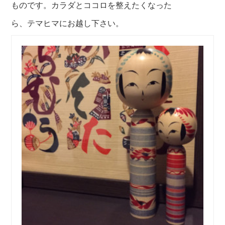
ものです。カラダとココロを整えたくなった
ら、テマヒマにお越し下さい。