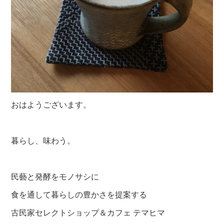
おはようございます。
暮らし、味わう。
民藝と発酵をモノサシに
食を通して暮らしの豊かさを提案する
古民家セレクトショップ＆カフェ テマヒマ