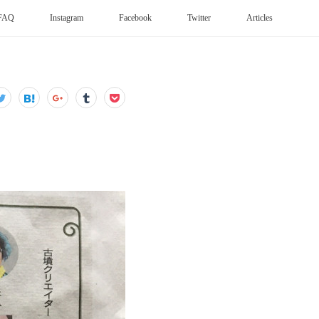
FAQ
Instagram
Facebook
Twitter
Articles