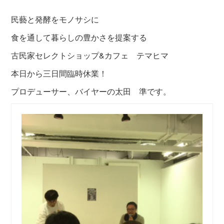
民藝と発酵をモノサシに
食を通して暮らしの豊かさを提案する
古民家セレクトショップ&カフェ テマヒマ
本日から三日間臨時休業！
プロデューサー、バイヤーの太田 準です。