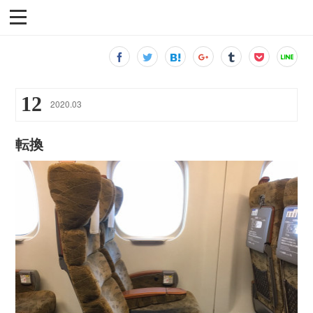
12
2020
.
03
転換