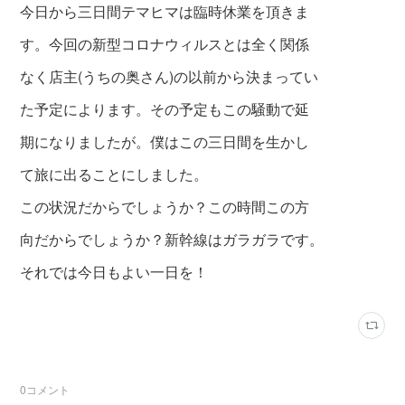
今日から三日間テマヒマは臨時休業を頂きま
す。今回の新型コロナウィルスとは全く関係
なく店主(うちの奥さん)の以前から決まってい
た予定によります。その予定もこの騒動で延
期になりましたが。僕はこの三日間を生かし
て旅
に出ることにしました。
この状況だからでしょうか？この時間この方
向だからでしょうか？新幹線はガラガラです。
それでは今日もよい一日を！
0
コメント