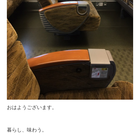
おはようございます。
暮らし、味わう。