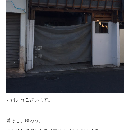
おはようございます。
暮らし、味わう。