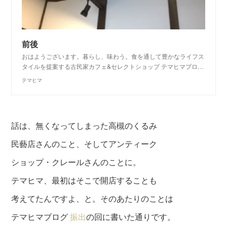
前後
おはようございます。暮らし、味わう。食を通して豊かなライフス
タイルを提案する古民家カフェ&セレクトショップ テマヒマプロ…
テマヒマ
話は、無くなってしまった高槻のくるみ
民藝店さんのこと、そしてアンティーク
ショップ・クレールさんのことに。
テマヒマ、最初はそこで開店することも
考えてたんですよ、と。そのあたりのことは
テマヒマブログ
振出
の回に書いた通りです。