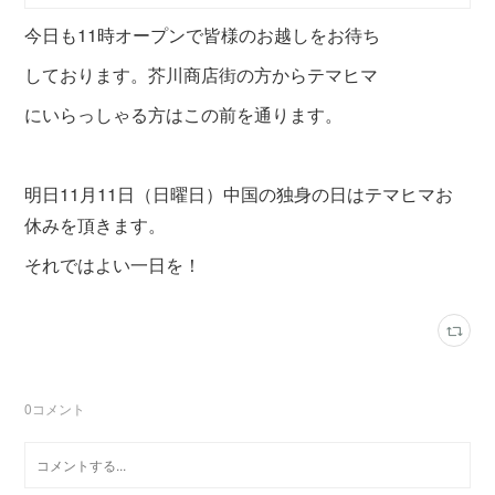
今日も11時オープンで皆様のお越しをお待ち
しております。芥川商店街の方からテマヒマ
にいらっしゃる方はこの前を通ります。
明日11月11日（日曜日）中国の独身の日はテマヒマお
休みを頂きます。
それではよい一日を！
0
コメント