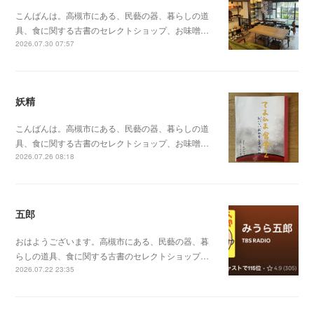
こんばんは。高槻市にある、民藝の器、暮らしの道
具、食に関する古書のセレクトショップ、お味噌…
2026.07.30 07:57
妖精
こんばんは。高槻市にある、民藝の器、暮らしの道
具、食に関する古書のセレクトショップ、お味噌…
2026.07.26 08:18
五郎
おはようございます。高槻市にある、民藝の器、暮
らしの道具、食に関する古書のセレクトショップ…
2026.07.22 23:35